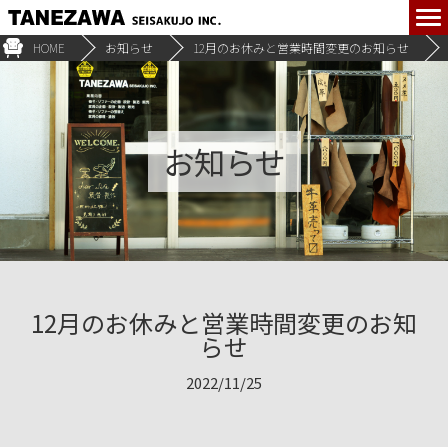
HOME
お知らせ
12月のお休みと営業時間変更のお知らせ
お知らせ
12月のお休みと営業時間変更のお知
らせ
2022/11/25