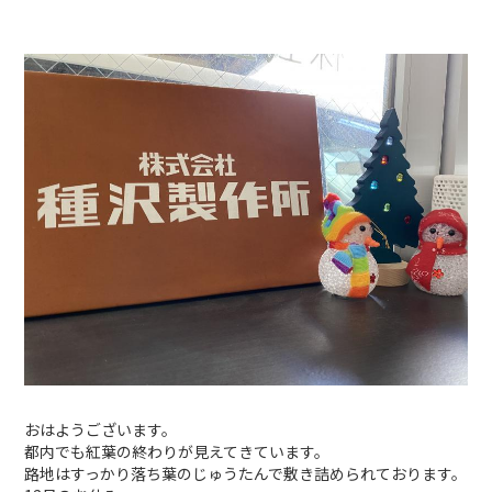
おはようございます。
都内でも紅葉の終わりが見えてきています。
路地はすっかり落ち葉のじゅうたんで敷き詰められております。