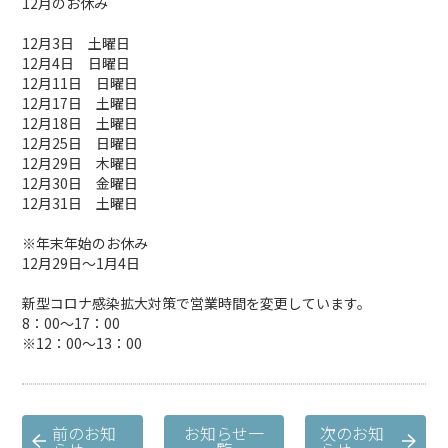
12月のお休み
12月3日 土曜日
12月4日 日曜日
12月11日 日曜日
12月17日 土曜日
12月18日 土曜日
12月25日 日曜日
12月29日 木曜日
12月30日 金曜日
12月31日 土曜日
※年末年始のお休み
12月29日～1月4日
新型コロナ感染拡大対策で営業時間を変更しています。
8：00～17：00
※12：00～13：00
前のお知
お知らせ一
次のお知